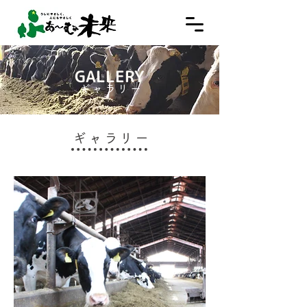
GALLERY
ギャラリー
ギャラリー