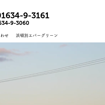
01634-9-3161
634-9-3060
合わせ
浜頓別エバーグリーン