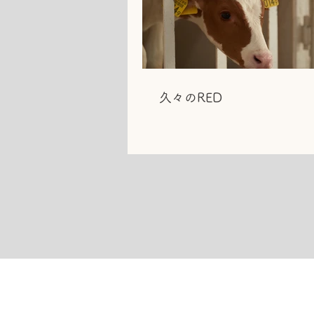
久々のRED