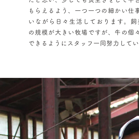
もらえるよう、一つ一つの細かい仕
いながら日々生活しております。飼養
の規模が大きい牧場ですが、牛の個
できるようにスタッフ一同努力してい