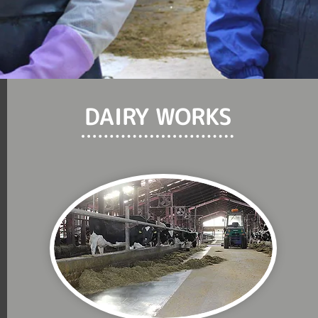
DAIRY WORKS