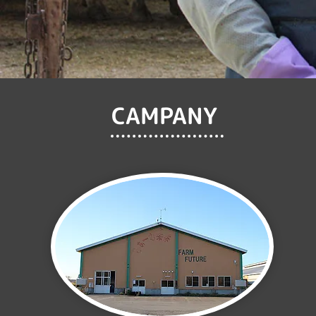
CAMPANY