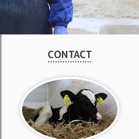
CONTACT